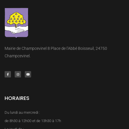
Mairie de Champcevinel 8 Place de l’Abbé Boisseuil, 24750
Champcevinel.
HORAIRES
Du lundi au mercredi :
de 8h30 à 12h00 et de 13h30 à 17h