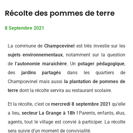
Récolte des pommes de terre
8 Septembre 2021
La commune de
Champcevinel
est très investie sur les
sujets environnementaux
, notamment sur la question
de
l’autonomie maraichère
. Un
potager pédagogique
,
des
jardins partagés
dans les quartiers de
Champcevinel mais aussi
la plantation de pommes de
terre
dont la récolte servira au restaurant scolaire.
Et la récolte, c’est ce
mercredi 8 septembre 2021
qu’elle
a lieu,
secteur La Grange à 18h !
Parents, enfants, élus,
agents, tout le village est convié à participer. La récolte
sera suivie d’un moment de convivialité.