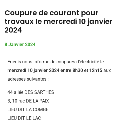
Coupure de courant pour
travaux le mercredi 10 janvier
2024
8 Janvier 2024
Enedis nous informe de coupures d’électricité le
mercredi 10 janvier 2024 entre 8h30 et 12h15
aux
adresses suivantes :
44 allée DES SARTHES
3, 10 rue DE LA PAIX
LIEU DIT LA COMBE
LIEU DIT LE LAC