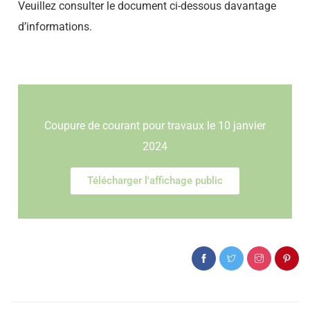
Veuillez consulter le document ci-dessous davantage
d’informations.
Coupure de courant pour travaux le 10 janvier
2024
Télécharger l'affichage public